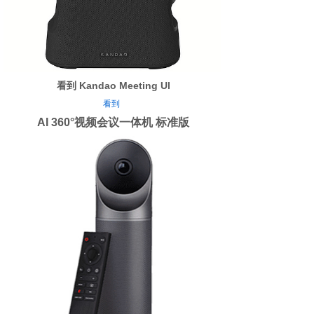
看到 Kandao Meeting Ul
看到
AI 360°视频会议一体机 标准版